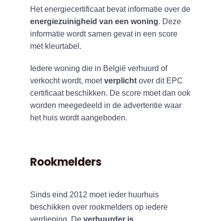
Het energiecertificaat bevat informatie over de
energiezuinigheid van een woning
. Deze
informatie wordt samen gevat in een score
met kleurtabel.
Iedere woning die in België verhuurd of
verkocht wordt, moet
verplicht
over dit EPC
certificaat beschikken. De score moet dan ook
worden meegedeeld in de advertentie waar
het huis wordt aangeboden.
Rookmelders
Sinds eind 2012 moet ieder huurhuis
beschikken over rookmelders op iedere
verdieping. De
verhuurder is