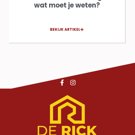
wat moet je weten?
BEKIJK ARTIKEL