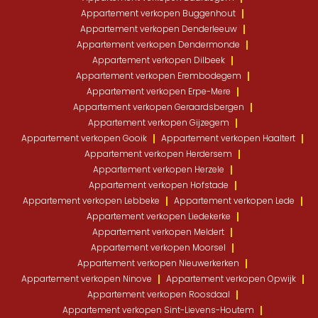
Appartement verkopen Buggenhout
Appartement verkopen Denderleeuw
Appartement verkopen Dendermonde
Appartement verkopen Dilbeek
Appartement verkopen Erembodegem
Appartement verkopen Erpe-Mere
Appartement verkopen Geraardsbergen
Appartement verkopen Gijzegem
Appartement verkopen Gooik
Appartement verkopen Haaltert
Appartement verkopen Herdersem
Appartement verkopen Herzele
Appartement verkopen Hofstade
Appartement verkopen Lebbeke
Appartement verkopen Lede
Appartement verkopen Liedekerke
Appartement verkopen Meldert
Appartement verkopen Moorsel
Appartement verkopen Nieuwerkerken
Appartement verkopen Ninove
Appartement verkopen Opwijk
Appartement verkopen Roosdaal
Appartement verkopen Sint-Lievens-Houtem