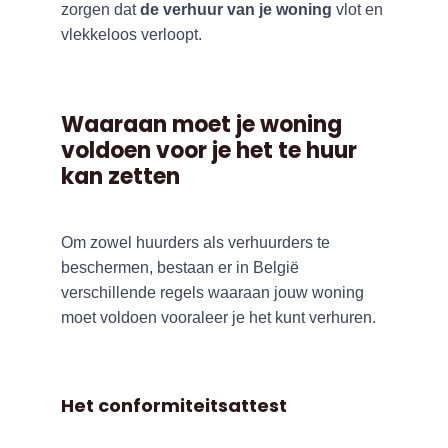
zorgen dat
de verhuur van je woning
vlot en
vlekkeloos verloopt.
Waaraan moet je woning
voldoen voor je het te huur
kan zetten
Om zowel huurders als verhuurders te
beschermen, bestaan er in België
verschillende regels waaraan jouw woning
moet voldoen vooraleer je het kunt verhuren.
Het conformiteitsattest