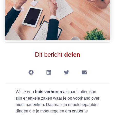
Dit bericht
delen
Wil je een
huis verhuren
als particulier, dan
zijn er enkele zaken waar je op voorhand over
moet nadenken. Daarna zijn er ook bepaalde
dingen die je moet regelen om ervoor te