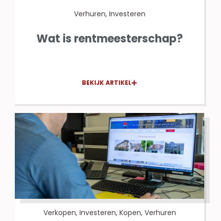
Verhuren
,
Investeren
Wat is rentmeesterschap?
BEKIJK ARTIKEL
Verkopen
,
Investeren
,
Kopen
,
Verhuren