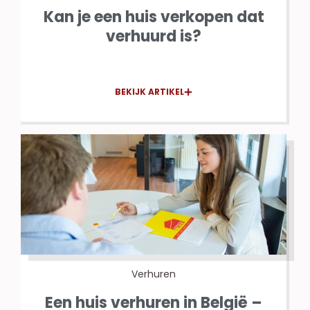
Kan je een huis verkopen dat
verhuurd is?
BEKIJK ARTIKEL
Verhuren
Een huis verhuren in België –