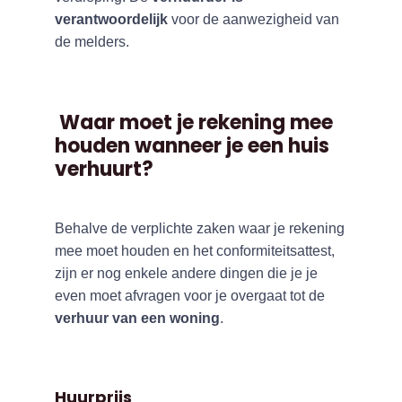
verantwoordelijk
voor de aanwezigheid van
de melders.
Waar moet je rekening mee
houden wanneer je een huis
verhuurt?
Behalve de verplichte zaken waar je rekening
mee moet houden en het conformiteitsattest,
zijn er nog enkele andere dingen die je je
even moet afvragen voor je overgaat tot de
verhuur van een woning
.
Huurprijs