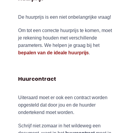
De huurprijs is een niet onbelangrijke vraag!
Om tot een correcte huurprijs te komen, moet
je rekening houden met verschillende
parameters. We helpen je graag bij het
bepalen van de ideale huurprijs
.
Huurcontract
Uiteraard moet er ook een contract worden
opgesteld dat door jou en de huurder
ondertekend moet worden.
Schrijf niet zomaar in het wildeweg een