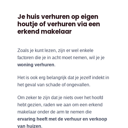
Je huis verhuren op eigen
houtje of verhuren via een
erkend makelaar
Zoals je kunt lezen, zijn er wel enkele
factoren die je in acht moet nemen, wil je je
woning verhuren
.
Het is ook erg belangrijk dat je jezelf indekt in
het geval van schade of ongevallen.
Om zeker te zijn dat je niets over het hoofd
hebt gezien, raden we aan om een erkend
makelaar onder de arm te nemen die
ervaring heeft met de verhuur en verkoop
van huizen
.