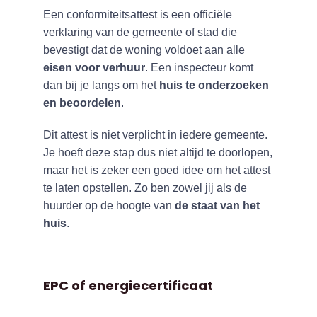
Een conformiteitsattest is een officiële
verklaring van de gemeente of stad die
bevestigt dat de woning voldoet aan alle
eisen voor verhuur
. Een inspecteur komt
dan bij je langs om het
huis te onderzoeken
en beoordelen
.
Dit attest is niet verplicht in iedere gemeente.
Je hoeft deze stap dus niet altijd te doorlopen,
maar het is zeker een goed idee om het attest
te laten opstellen. Zo ben zowel jij als de
huurder op de hoogte van
de staat van het
huis
.
EPC of energiecertificaat