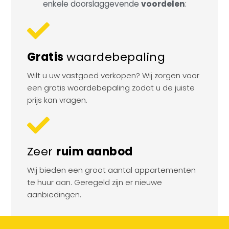
enkele doorslaggevende
voordelen
:
Gratis
waardebepaling
Wilt u uw vastgoed verkopen? Wij zorgen voor
een gratis waardebepaling zodat u de juiste
prijs kan vragen.
Zeer
ruim aanbod
Wij bieden een groot aantal appartementen
te huur aan. Geregeld zijn er nieuwe
aanbiedingen.