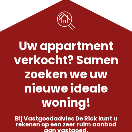
Uw appartment
verkocht? Samen
zoeken we uw
nieuwe ideale
woning!
Bij Vastgoedadvies De Rick kunt u
rekenen op een zeer ruim aanbod
aan vastgoed.