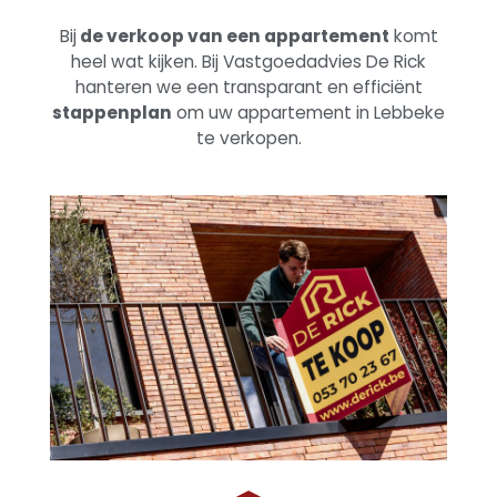
Bij
de verkoop van een appartement
komt
heel wat kijken. Bij Vastgoedadvies De Rick
hanteren we een transparant en efficiënt
stappenplan
om uw appartement in Lebbeke
te verkopen.