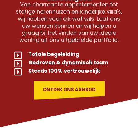
Van charmante appartementen tot
statige herenhuizen en landelijke villa's,
wij hebben voor elk wat wils. Laat ons
uw wensen kennen en wij helpen u
graag bij het vinden van uw ideale
woning uit ons uitgebreide portfolio.
Totale begeleiding
Gedreven & dynamisch team
Steeds 100% vertrouwelijk
ONTDEK ONS AANBOD