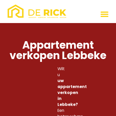
Appartement
verkopen Lebbeke
Wilt
u
uw
appartement
verkopen
in
Lebbeke?
Een