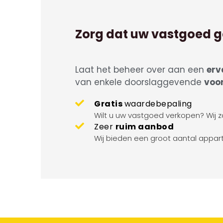
Zorg dat uw vastgoed g
Laat het beheer over aan een
erv
van enkele doorslaggevende
voo
Gratis
waardebepaling
Wilt u uw vastgoed verkopen? Wij z
Zeer
ruim aanbod
Wij bieden een groot aantal appar