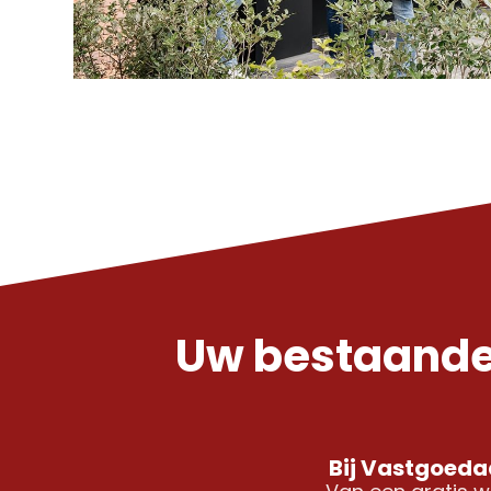
Uw bestaande
Bij Vastgoedad