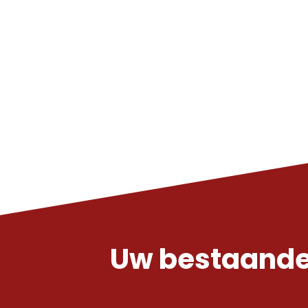
Uw bestaande