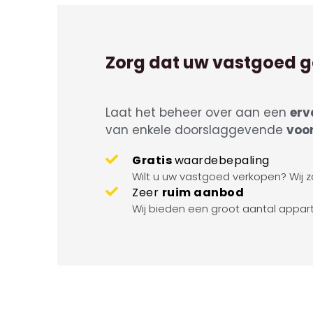
Zorg dat uw vastgoed g
Laat het beheer over aan een
erv
van enkele doorslaggevende
voo
Gratis
waardebepaling
Wilt u uw vastgoed verkopen? Wij z
Zeer
ruim aanbod
Wij bieden een groot aantal appar