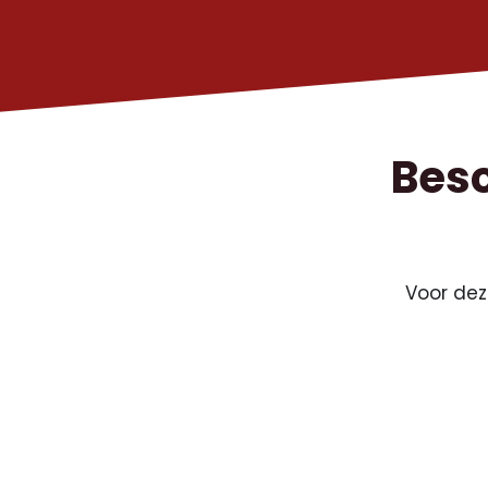
Besc
Voor dez