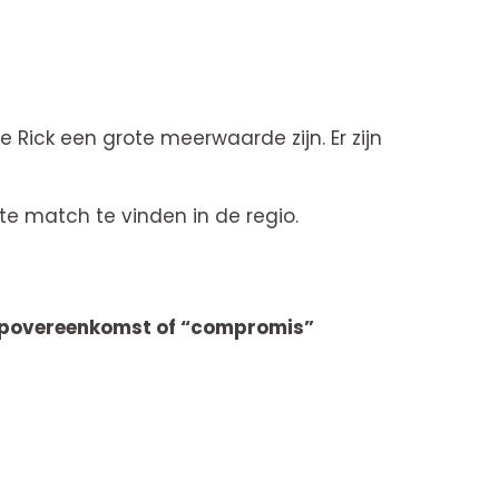
Rick een grote meerwaarde zijn. Er zijn
e match te vinden in de regio.
povereenkomst of “compromis”