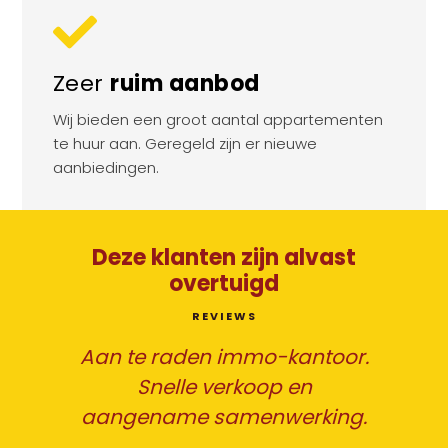
Zeer
ruim aanbod
Wij bieden een groot aantal appartementen
te huur aan. Geregeld zijn er nieuwe
aanbiedingen.
Deze klanten zijn alvast
overtuigd
REVIEWS
Aan te raden immo-kantoor.
Snelle verkoop en
en
aangename samenwerking.