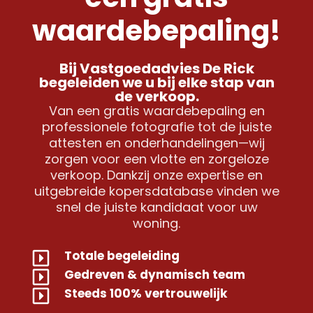
waardebepaling!
Bij Vastgoedadvies De Rick
begeleiden we u bij elke stap van
de verkoop.
Van een gratis waardebepaling en
professionele fotografie tot de juiste
attesten en onderhandelingen—wij
zorgen voor een vlotte en zorgeloze
verkoop. Dankzij onze expertise en
uitgebreide kopersdatabase vinden we
snel de juiste kandidaat voor uw
woning.
Totale begeleiding
Gedreven & dynamisch team
Steeds 100% vertrouwelijk