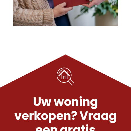
Uw woning
verkopen? Vraag
een gratis