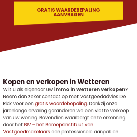
GRATIS WAARDEBEPALING
AANVRAGEN
Kopen en verkopen in Wetteren
Wilt u als eigenaar uw
immo in Wetteren verkopen
?
Neem dan zeker contact op met Vastgoedadvies De
Rick voor een
gratis waardebepaling
. Dankzij onze
jarenlange ervaring garanderen we een vlotte verkoop
van uw woning. Bovendien waarborgt onze erkenning
door het
BIV – het BeroepsInstituut van
Vastgoedmakelaars
een professionele aanpak en