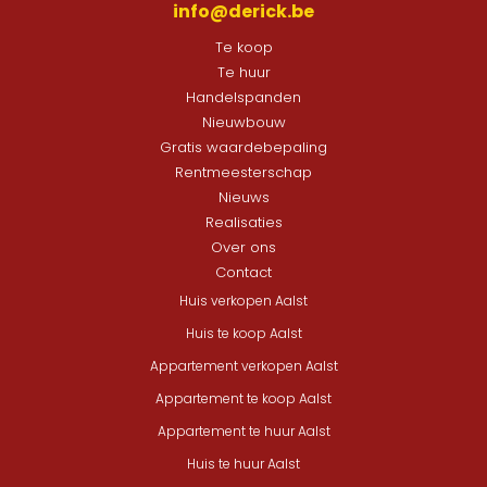
info@derick.be
Te koop
Te huur
Handelspanden
Nieuwbouw
Gratis waardebepaling
Rentmeesterschap
Nieuws
Realisaties
Over ons
Contact
Huis verkopen Aalst
Huis te koop Aalst
Appartement verkopen Aalst
Appartement te koop Aalst
Appartement te huur Aalst
Huis te huur Aalst