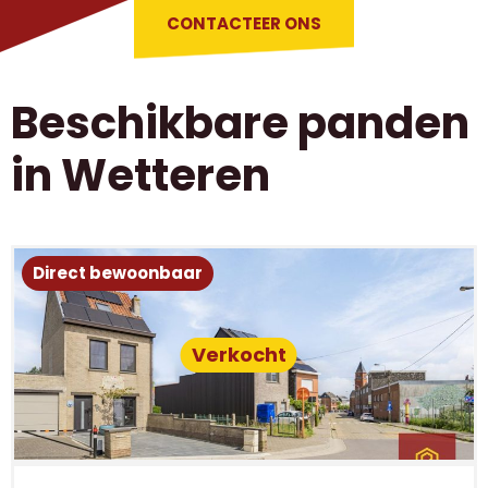
CONTACTEER ONS
Beschikbare panden
in Wetteren
Direct bewoonbaar
Verkocht