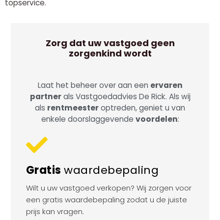
topservice.
Zorg dat uw vastgoed geen
zorgenkind wordt
Laat het beheer over aan een
ervaren
partner
als Vastgoedadvies De Rick. Als wij
als
rentmeester
optreden, geniet u van
enkele doorslaggevende
voordelen
:
Gratis
waardebepaling
Wilt u uw vastgoed verkopen? Wij zorgen voor
een gratis waardebepaling zodat u de juiste
prijs kan vragen.