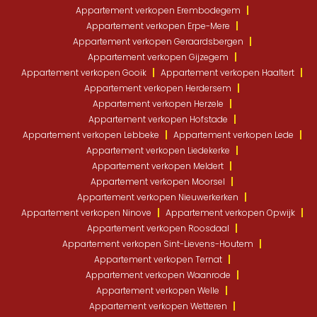
Appartement verkopen Erembodegem
Appartement verkopen Erpe-Mere
Appartement verkopen Geraardsbergen
Appartement verkopen Gijzegem
Appartement verkopen Gooik
Appartement verkopen Haaltert
Appartement verkopen Herdersem
Appartement verkopen Herzele
Appartement verkopen Hofstade
Appartement verkopen Lebbeke
Appartement verkopen Lede
Appartement verkopen Liedekerke
Appartement verkopen Meldert
Appartement verkopen Moorsel
Appartement verkopen Nieuwerkerken
Appartement verkopen Ninove
Appartement verkopen Opwijk
Appartement verkopen Roosdaal
Appartement verkopen Sint-Lievens-Houtem
Appartement verkopen Ternat
Appartement verkopen Waanrode
Appartement verkopen Welle
Appartement verkopen Wetteren