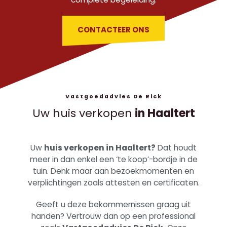
CONTACTEER ONS
Vastgoedadvies De Rick
Uw huis verkopen
in Haaltert
Uw
huis verkopen in Haaltert?
Dat houdt
meer in dan enkel een ‘te koop’-bordje in de
tuin. Denk maar aan bezoekmomenten en
verplichtingen zoals attesten en certificaten.
Geeft u deze bekommernissen graag uit
handen? Vertrouw dan op een professional