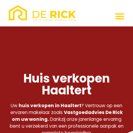
Huis verkopen
Haaltert
Uw
huis verkopen in Haaltert
? Vertrouw op een
ervaren makelaar zoals
Vastgoedadvies De Rick
om uw woning.
Dankzij onze jarenlange ervaring
bent u verzekerd van een professionele aanpak en
complete begeleiding.