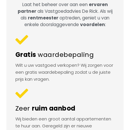
Laat het beheer over aan een
ervaren
partner
als Vastgoedadvies De Rick. Als wij
als
rentmeester
optreden, geniet u van
enkele doorslaggevende
voordelen
:
Gratis
waardebepaling
Wilt u uw vastgoed verkopen? Wij zorgen voor
een gratis waardebepaling zodat u de juiste
prijs kan vragen.
Zeer
ruim aanbod
Wij bieden een groot aantal appartementen
te huur aan. Geregeld zijn er nieuwe