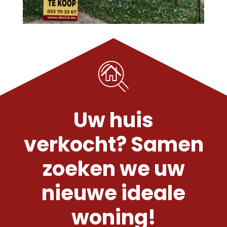
Uw huis
verkocht? Samen
zoeken we uw
nieuwe ideale
woning!