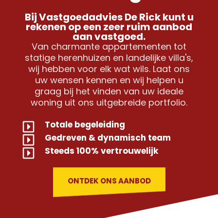
Bij Vastgoedadvies De Rick kunt u
rekenen op een zeer ruim aanbod
aan vastgoed.
Van charmante appartementen tot
statige herenhuizen en landelijke villa's,
wij hebben voor elk wat wils. Laat ons
uw wensen kennen en wij helpen u
graag bij het vinden van uw ideale
woning uit ons uitgebreide portfolio.
Totale begeleiding
Gedreven & dynamisch team
Steeds 100% vertrouwelijk
ONTDEK ONS AANBOD