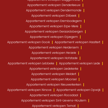
Appartement verkopen Denderleeuw
Appartement verkopen Dendermonde
Appartement verkopen Dilbeek
Appartement verkopen Erembodegem
Appartement verkopen Erpe-Mere
Appartement verkopen Geraardsbergen
Appartement verkopen Gijzegem
Appartement verkopen Gooik
Appartement verkopen Haaltert
Appartement verkopen Herdersem
Appartement verkopen Herzele
Appartement verkopen Hofstade
Appartement verkopen Lebbeke
Appartement verkopen Lede
Appartement verkopen Liedekerke
Appartement verkopen Meldert
Appartement verkopen Moorsel
Appartement verkopen Nieuwerkerken
Appartement verkopen Ninove
Appartement verkopen Opwijk
Appartement verkopen Roosdaal
Appartement verkopen Sint-Lievens-Houtem
Appartement verkopen Ternat