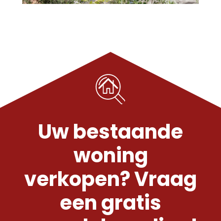
Uw bestaande
woning
verkopen? Vraag
een gratis