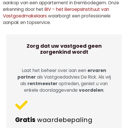
aankop van een appartement in Erembodegem. Onze
erkenning door het
BIV – het BeroepsInstituut van
Vastgoedmakelaars
waarborgt een professionele
aanpak en topservice.
Zorg dat uw vastgoed geen
zorgenkind wordt
Laat het beheer over aan een
ervaren
partner
als Vastgoedadvies De Rick. Als wij
als
rentmeester
optreden, geniet u van
enkele doorslaggevende
voordelen
:
Gratis
waardebepaling