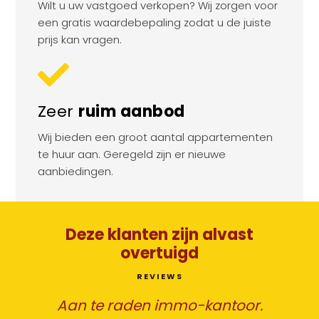
Wilt u uw vastgoed verkopen? Wij zorgen voor
een gratis waardebepaling zodat u de juiste
prijs kan vragen.
Zeer
ruim aanbod
Wij bieden een groot aantal appartementen
te huur aan. Geregeld zijn er nieuwe
aanbiedingen.
Deze klanten zijn alvast
overtuigd
REVIEWS
Aan te raden immo-kantoor.