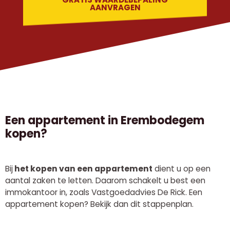
AANVRAGEN
Een appartement in Erembodegem
kopen?
Bij
het kopen van een appartement
dient u op een
aantal zaken te letten. Daarom schakelt u best een
immokantoor in, zoals Vastgoedadvies De Rick. Een
appartement kopen? Bekijk dan dit stappenplan.