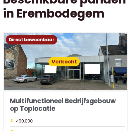
in Erembodegem
Direct bewoonbaar
Verkocht
Multifunctioneel Bedrijfsgebouw
op Toplocatie
490.000