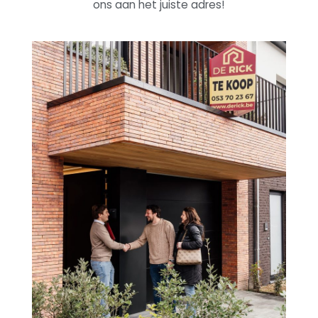
ons aan het juiste adres!