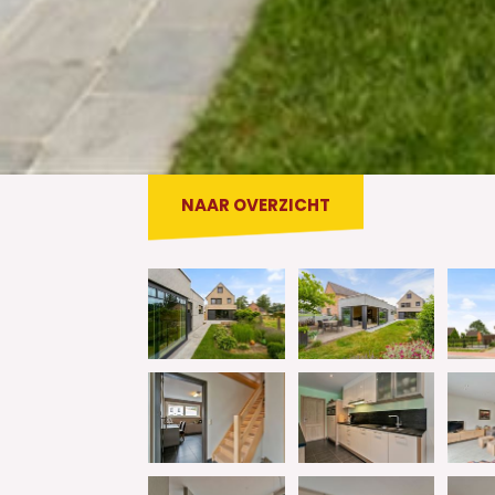
NAAR OVERZICHT