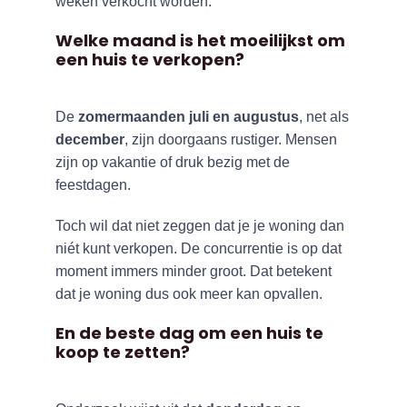
weken verkocht worden.
Welke maand is het moeilijkst om
een huis te verkopen?
De
zomermaanden juli en augustus
, net als
december
, zijn doorgaans rustiger. Mensen
zijn op vakantie of druk bezig met de
feestdagen.
Toch wil dat niet zeggen dat je je woning dan
niét kunt verkopen. De concurrentie is op dat
moment immers minder groot. Dat betekent
dat je woning dus ook meer kan opvallen.
En de beste dag om een huis te
koop te zetten?