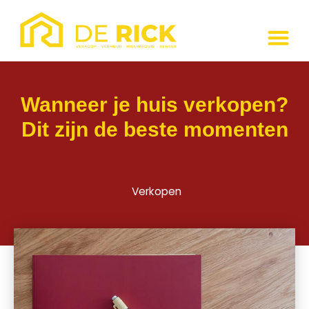
Wanneer je huis verkopen?
Dit zijn de beste momenten
Verkopen