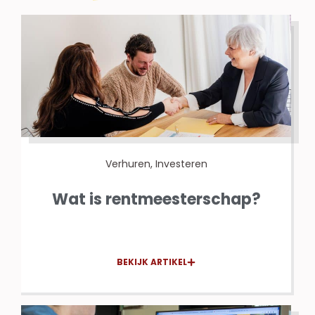
Verhuren
,
Investeren
Wat is rentmeesterschap?
BEKIJK ARTIKEL