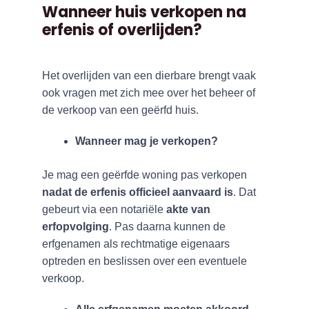
Wanneer huis verkopen na
erfenis of overlijden?
Het overlijden van een dierbare brengt vaak
ook vragen met zich mee over het beheer of
de verkoop van een geërfd huis.
Wanneer mag je verkopen?
Je mag een geërfde woning pas verkopen
nadat de erfenis officieel aanvaard is
. Dat
gebeurt via een notariële
akte van
erfopvolging
. Pas daarna kunnen de
erfgenamen als rechtmatige eigenaars
optreden en beslissen over een eventuele
verkoop.