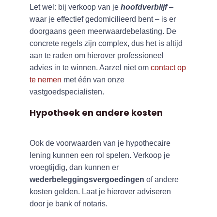
Let wel: bij verkoop van je
hoofdverblijf
–
waar je effectief gedomicilieerd bent – is er
doorgaans geen meerwaardebelasting. De
concrete regels zijn complex, dus het is altijd
aan te raden om hierover professioneel
advies in te winnen. Aarzel niet om
contact op
te nemen
met één van onze
vastgoedspecialisten.
Hypotheek en andere kosten
Ook de voorwaarden van je hypothecaire
lening kunnen een rol spelen. Verkoop je
vroegtijdig, dan kunnen er
wederbeleggingsvergoedingen
of andere
kosten gelden. Laat je hierover adviseren
door je bank of notaris.