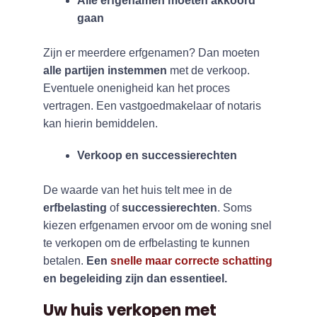
Alle erfgenamen moeten akkoord
gaan
Zijn er meerdere erfgenamen? Dan moeten
alle partijen instemmen
met de verkoop.
Eventuele onenigheid kan het proces
vertragen. Een vastgoedmakelaar of notaris
kan hierin bemiddelen.
Verkoop en successierechten
De waarde van het huis telt mee in de
erfbelasting
of
successierechten
. Soms
kiezen erfgenamen ervoor om de woning snel
te verkopen om de erfbelasting te kunnen
betalen.
Een
snelle maar correcte schatting
en begeleiding zijn dan essentieel.
Uw huis verkopen met