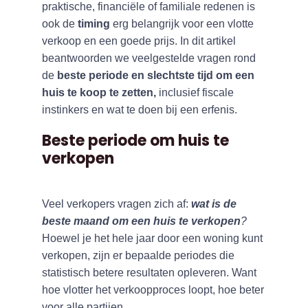
praktische, financiële of familiale redenen is
ook de
timing
erg belangrijk voor een vlotte
verkoop en een goede prijs. In dit artikel
beantwoorden we veelgestelde vragen rond
de
beste periode en slechtste tijd om een
huis te koop te zetten,
inclusief fiscale
instinkers en wat te doen bij een erfenis.
Beste periode om huis te
verkopen
Veel verkopers vragen zich af:
wat is de
beste maand om een huis te verkopen
?
Hoewel je het hele jaar door een woning kunt
verkopen, zijn er bepaalde periodes die
statistisch betere resultaten opleveren. Want
hoe vlotter het verkoopproces loopt, hoe beter
voor alle partijen.