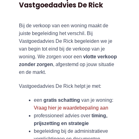
Vastgoedadvies De Rick
Bij de verkoop van een woning maakt de
juiste begeleiding het verschil. Bij
Vastgoedadvies De Rick begeleiden we je
van begin tot eind bij de verkoop van je
woning. We zorgen voor een
vlotte verkoop
zonder zorgen
, afgestemd op jouw situatie
en de markt.
Vastgoedadvies De Rick helpt je met:
een
gratis schatting
van je woning:
Vraag hier je waardebepaling aan
professioneel advies over
timing,
prijszetting en strategie
begeleiding bij de administratieve
verplichtingen en documenten