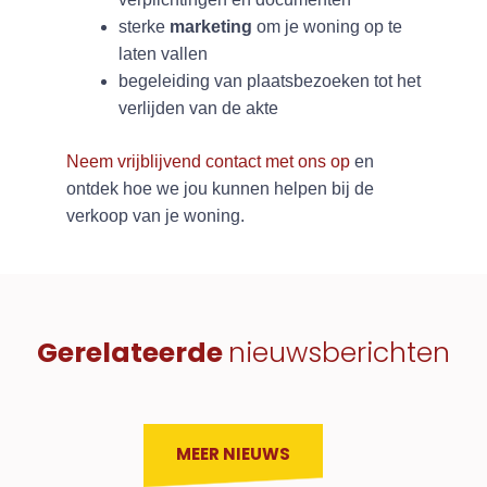
sterke
marketing
om je woning op te
laten vallen
begeleiding van plaatsbezoeken tot het
verlijden van de akte
Neem vrijblijvend contact met ons op
en
ontdek hoe we jou kunnen helpen bij de
verkoop van je woning.
Gerelateerde
nieuwsberichten
MEER NIEUWS