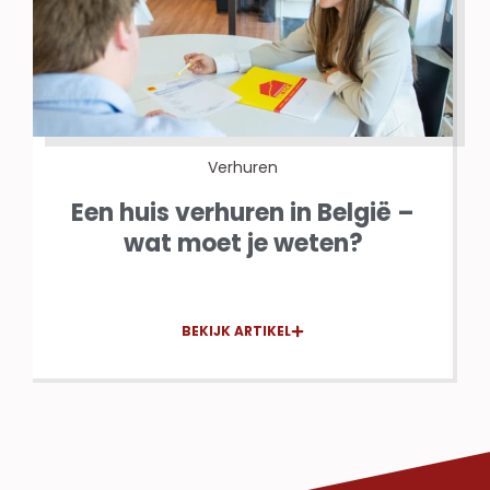
Verhuren
Een huis verhuren in België –
wat moet je weten?
BEKIJK ARTIKEL