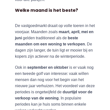
Welke maand is het beste?
De vastgoedmarkt draait op volle toeren in het
voorjaar. Maanden zoals
maart, april, mei en
juni
gelden traditioneel als de
beste
maanden om een woning te verkopen
. De
dagen zijn langer, de tuin ligt er mooier bij en
kopers zijn actiever na de winterperiode.
Ook in
september en oktober
is er vaak nog
een tweede golf van interesse: vaak willen
mensen dan nog voor het begin van het
nieuwe jaar verhuizen. Het voordeel van deze
periodes is ongetwijfeld de
duurtijd voor de
verkoop van de woning
. In populaire
periodes kan je huis soms binnen enkele