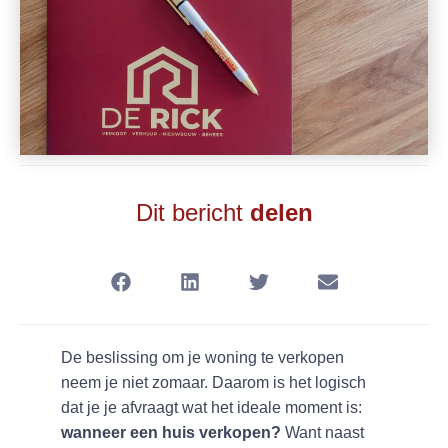
Dit bericht
delen
De beslissing om je woning te verkopen
neem je niet zomaar. Daarom is het logisch
dat je je afvraagt wat het ideale moment is:
wanneer een huis verkopen?
Want naast