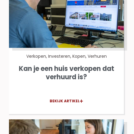
Verkopen
,
Investeren
,
Kopen
,
Verhuren
Kan je een huis verkopen dat
verhuurd is?
BEKIJK ARTIKEL