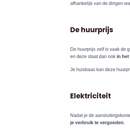
afhankelijk van de dingen wa
De huurprijs
De huurprijs zelf is vaak de 
en deze staat dan ook
in he
Je huisbaas kan deze huurpri
Elektriciteit
Nadat je de aansluitingskoste
je verbruik te vergoeden
.