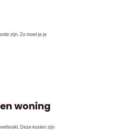
rde zijn. Zo moet je je
 een woning
 verbruikt. Deze kosten zijn