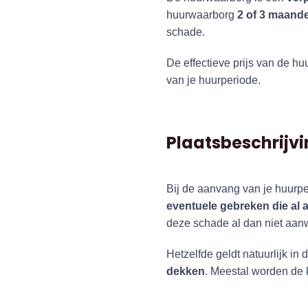
huurwaarborg
2 of 3 maand
schade.
De effectieve prijs van de h
van je huurperiode.
Plaatsbeschrijv
Bij de aanvang van je huurpe
eventuele gebreken die al
deze schade al dan niet aanwe
Hetzelfde geldt natuurlijk in
dekken
. Meestal worden de 