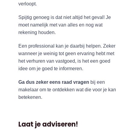
verloopt.
Spijtig genoeg is dat niet altijd het geval! Je
moet namelijk met van alles en nog wat
rekening houden.
Een professional kan je daarbij helpen. Zeker
wanneer je weinig tot geen ervaring hebt met
het verhuren van vastgoed, is het een goed
idee om je goed te informeren.
Ga dus zeker eens raad vragen
bij een
makelaar om te ontdekken wat die voor je kan
betekenen.
Laat je adviseren!