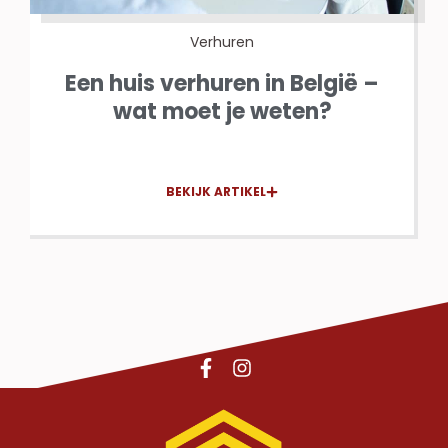
Verhuren
Een huis verhuren in België –
wat moet je weten?
BEKIJK ARTIKEL