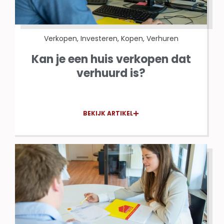
Verkopen
,
Investeren
,
Kopen
,
Verhuren
Kan je een huis verkopen dat
verhuurd is?
BEKIJK ARTIKEL