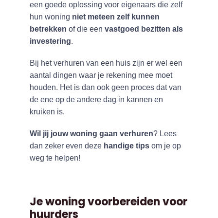
een goede oplossing voor eigenaars die zelf
hun woning
niet meteen zelf kunnen
betrekken
of die een
vastgoed bezitten als
investering
.
Bij het verhuren van een huis zijn er wel een
aantal dingen waar je rekening mee moet
houden. Het is dan ook geen proces dat van
de ene op de andere dag in kannen en
kruiken is.
Wil jij jouw woning gaan verhuren
? Lees
dan zeker even deze
handige tips
om je op
weg te helpen!
Je woning voorbereiden voor
huurders