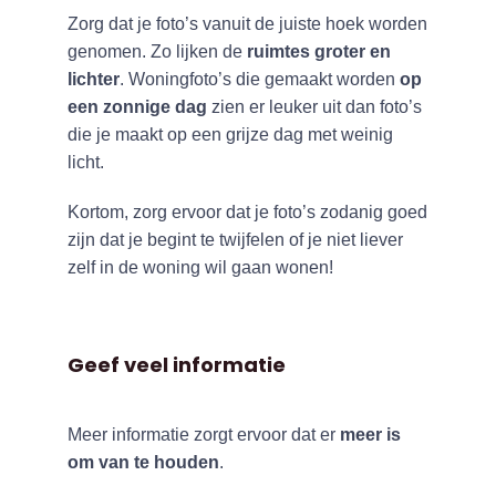
Zorg dat je foto’s vanuit de juiste hoek worden
genomen. Zo lijken de
ruimtes groter en
lichter
. Woningfoto’s die gemaakt worden
op
een zonnige dag
zien er leuker uit dan foto’s
die je maakt op een grijze dag met weinig
licht.
Kortom, zorg ervoor dat je foto’s zodanig goed
zijn dat je begint te twijfelen of je niet liever
zelf in de woning wil gaan wonen!
Geef veel informatie
Meer informatie zorgt ervoor dat er
meer is
om van te houden
.