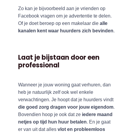
Zo kan je bijvoorbeeld aan je vrienden op
Facebook vragen om je advertentie te delen.
Of je doet beroep op een makelaar die
alle
kanalen kent waar huurders zich bevinden
.
Laat je bijstaan door een
professional
Wanneer je jouw woning gaat verhuren, dan
heb je natuurlijk zelf ook wel enkele
verwachtingen. Je hoopt dat je huurders vindt
die goed zorg dragen voor jouw eigendom
.
Bovendien hoop je ook dat ze
iedere maand
netjes op tijd hun huur betalen
. En je gaat
er van uit dat alles
vlot en probleemloos