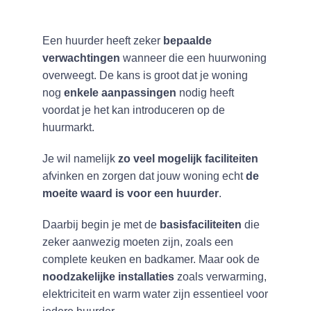
Een huurder heeft zeker
bepaalde
verwachtingen
wanneer die een huurwoning
overweegt. De kans is groot dat je woning
nog
enkele aanpassingen
nodig heeft
voordat je het kan introduceren op de
huurmarkt.
Je wil namelijk
zo veel mogelijk faciliteiten
afvinken en zorgen dat jouw woning echt
de
moeite waard is voor een huurder
.
Daarbij begin je met de
basisfaciliteiten
die
zeker aanwezig moeten zijn, zoals een
complete keuken en badkamer. Maar ook de
noodzakelijke installaties
zoals verwarming,
elektriciteit en warm water zijn essentieel voor