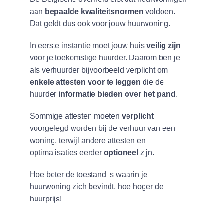
aan
bepaalde kwaliteitsnormen
voldoen.
Dat geldt dus ook voor jouw huurwoning.
In eerste instantie moet jouw huis
veilig zijn
voor je toekomstige huurder. Daarom ben je
als verhuurder bijvoorbeeld verplicht om
enkele attesten voor te leggen
die de
huurder
informatie bieden over het pand
.
Sommige attesten moeten
verplicht
voorgelegd worden bij de verhuur van een
woning, terwijl andere attesten en
optimalisaties eerder
optioneel
zijn.
Hoe beter de toestand is waarin je
huurwoning zich bevindt, hoe hoger de
huurprijs!