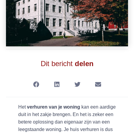
Dit bericht
delen
Het
verhuren van je woning
kan een aardige
duit in het zakje brengen. En het is zeker een
betere oplossing dan eigenaar zijn van een
leegstaande woning. Je huis verhuren is dus