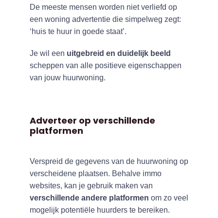
De meeste mensen worden niet verliefd op
een woning advertentie die simpelweg zegt:
‘huis te huur in goede staat’.
Je wil een
uitgebreid en duidelijk beeld
scheppen van alle positieve eigenschappen
van jouw huurwoning.
Adverteer op verschillende
platformen
Verspreid de gegevens van de huurwoning op
verscheidene plaatsen. Behalve immo
websites, kan je gebruik maken van
verschillende andere platformen
om zo veel
mogelijk potentiële huurders te bereiken.