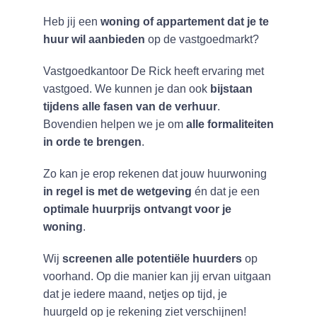
Heb jij een
woning of appartement dat je te
huur wil aanbieden
op de vastgoedmarkt?
Vastgoedkantoor De Rick heeft ervaring met
vastgoed. We kunnen je dan ook
bijstaan
tijdens alle fasen van de verhuur
.
Bovendien helpen we je om
alle formaliteiten
in orde te brengen
.
Zo kan je erop rekenen dat jouw huurwoning
in regel is met de wetgeving
én dat je een
optimale huurprijs ontvangt voor je
woning
.
Wij
screenen alle potentiële huurders
op
voorhand. Op die manier kan jij ervan uitgaan
dat je iedere maand, netjes op tijd, je
huurgeld op je rekening ziet verschijnen!