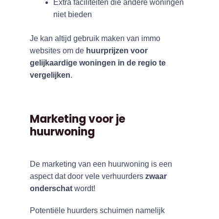
Extra faciliteiten die andere woningen
niet bieden
Je kan altijd gebruik maken van immo
websites om de
huurprijzen voor
gelijkaardige woningen in de regio te
vergelijken
.
Marketing voor je
huurwoning
De marketing van een huurwoning is een
aspect dat door vele verhuurders
zwaar
onderschat
wordt!
Potentiële huurders schuimen namelijk