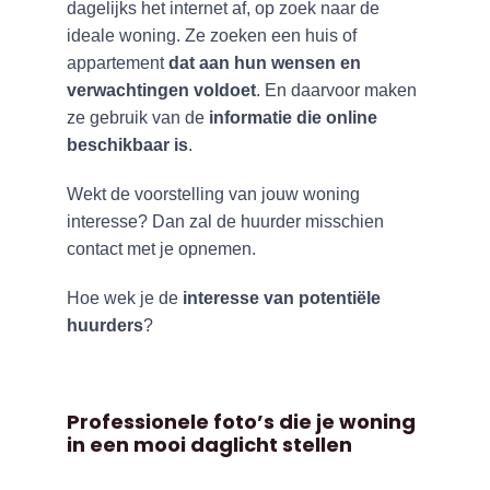
dagelijks het internet af, op zoek naar de
ideale woning. Ze zoeken een huis of
appartement
dat aan hun wensen en
verwachtingen voldoet
. En daarvoor maken
ze gebruik van de
informatie die online
beschikbaar is
.
Wekt de voorstelling van jouw woning
interesse? Dan zal de huurder misschien
contact met je opnemen.
Hoe wek je de
interesse van potentiële
huurders
?
Professionele foto’s die je woning
in een mooi daglicht stellen