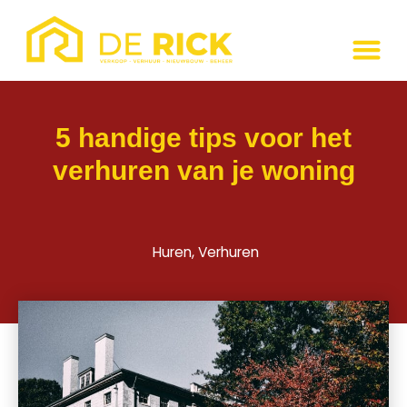
5 handige tips voor het
verhuren van je woning
Huren, Verhuren