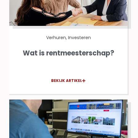
Verhuren
,
Investeren
Wat is rentmeesterschap?
BEKIJK ARTIKEL