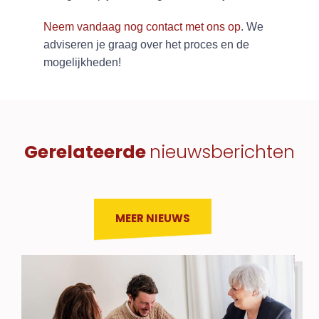
Neem vandaag nog contact met ons op
. We
adviseren je graag over het proces en de
mogelijkheden!
Gerelateerde
nieuwsberichten
MEER NIEUWS