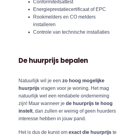
Conformiteitsattest
Energieprestatiecertificaat of EPC
Rookmelders en CO melders
installeren
Controle van technische installaties
De huurprijs bepalen
Natuurlijk wil je een
zo hoog mogelijke
huurprijs
vragen voor je woning. Het mag
natuurlijk wel een rendabele onderneming
zijn! Maar wanneer je
de huurprijs te hoog
instelt
, dan zullen er weinig of geen huurders
interesse hebben in jouw pand.
Het is dus de kunst om
exact die huurprijs
te