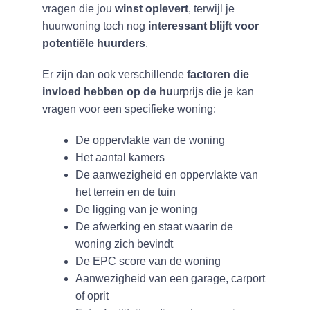
vragen die jou
winst oplevert
, terwijl je
huurwoning toch nog
interessant blijft voor
potentiële huurders
.
Er zijn dan ook verschillende
factoren die
invloed hebben op de hu
urprijs die je kan
vragen voor een specifieke woning:
De oppervlakte van de woning
Het aantal kamers
De aanwezigheid en oppervlakte van
het terrein en de tuin
De ligging van je woning
De afwerking en staat waarin de
woning zich bevindt
De EPC score van de woning
Aanwezigheid van een garage, carport
of oprit