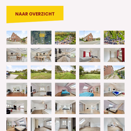
NAAR OVERZICHT