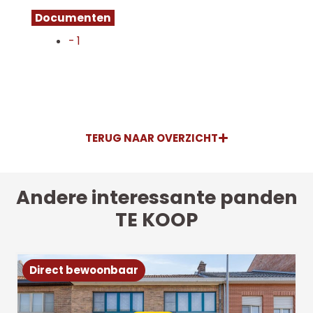
Documenten
- 1
TERUG NAAR OVERZICHT
Andere interessante panden
TE KOOP
Direct bewoonbaar