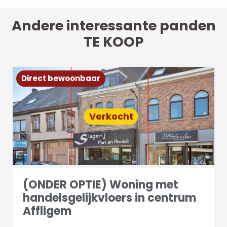
Andere interessante panden
TE KOOP
Direct bewoonbaar
Verkocht
(ONDER OPTIE) Woning met
handelsgelijkvloers in centrum
Affligem