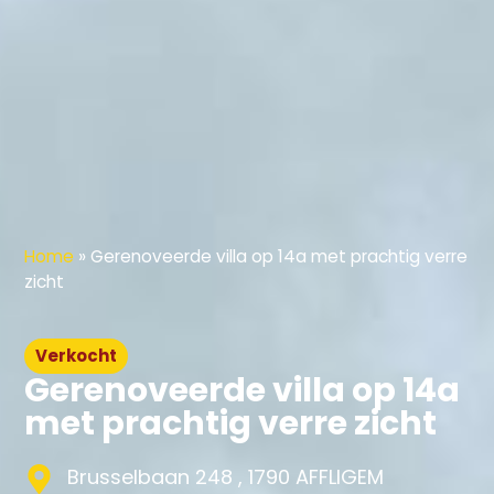
Home
»
Gerenoveerde villa op 14a met prachtig verre
zicht
Verkocht
Gerenoveerde villa op 14a
met prachtig verre zicht
Brusselbaan 248 , 1790 AFFLIGEM