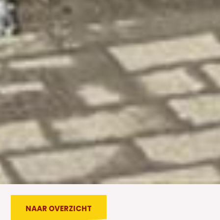
NAAR OVERZICHT