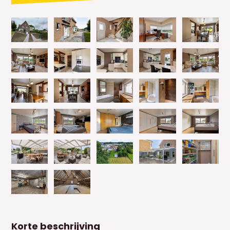
Korte beschrijving