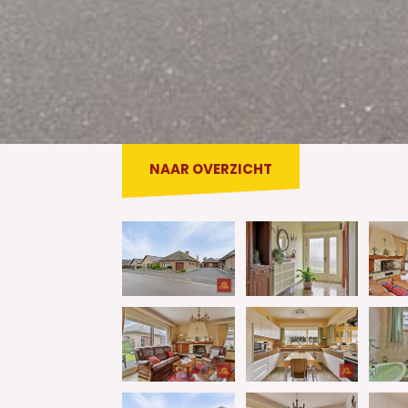
NAAR OVERZICHT