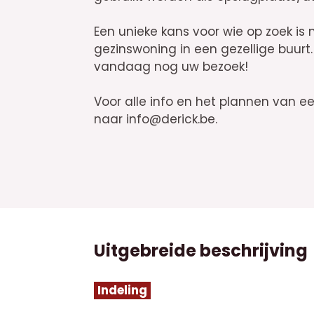
Een unieke kans voor wie op zoek i
gezinswoning in een gezellige buurt. 
vandaag nog uw bezoek!
Voor alle info en het plannen van e
naar info@derick.be.
Uitgebreide beschrijving
Indeling