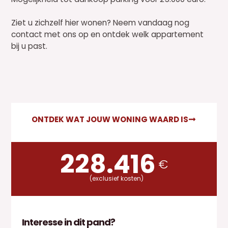
Ziet u zichzelf hier wonen? Neem vandaag nog
contact met ons op en ontdek welk appartement
bij u past.
ONTDEK WAT JOUW WONING WAARD IS
228.416
€
(exclusief kosten)
Interesse in dit pand?