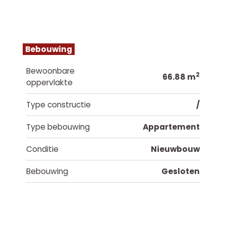
Bebouwing
Bewoonbare
2
66.88 m
oppervlakte
Type constructie
/
Type bebouwing
Appartement
Conditie
Nieuwbouw
Bebouwing
Gesloten