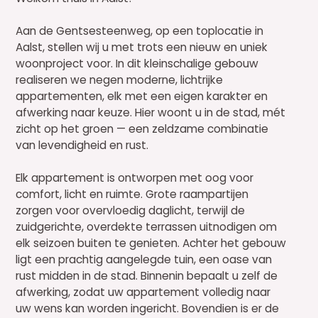
Aan de Gentsesteenweg, op een toplocatie in
Aalst, stellen wij u met trots een nieuw en uniek
woonproject voor. In dit kleinschalige gebouw
realiseren we negen moderne, lichtrijke
appartementen, elk met een eigen karakter en
afwerking naar keuze. Hier woont u in de stad, mét
zicht op het groen — een zeldzame combinatie
van levendigheid en rust.
Elk appartement is ontworpen met oog voor
comfort, licht en ruimte. Grote raampartijen
zorgen voor overvloedig daglicht, terwijl de
zuidgerichte, overdekte terrassen uitnodigen om
elk seizoen buiten te genieten. Achter het gebouw
ligt een prachtig aangelegde tuin, een oase van
rust midden in de stad. Binnenin bepaalt u zelf de
afwerking, zodat uw appartement volledig naar
uw wens kan worden ingericht. Bovendien is er de