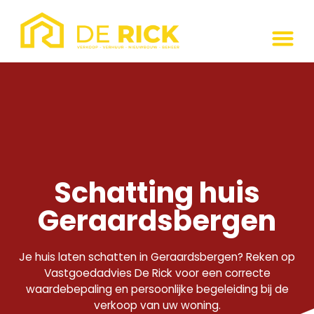
Schatting huis
Geraardsbergen
Je huis laten schatten in Geraardsbergen? Reken op
Vastgoedadvies De Rick voor een correcte
waardebepaling en persoonlijke begeleiding bij de
verkoop van uw woning.