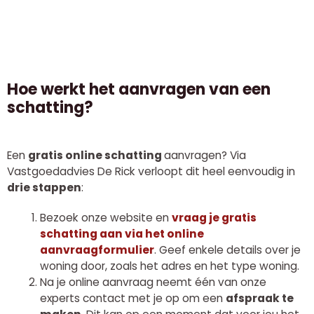
Hoe werkt het aanvragen van een
schatting?
Een
gratis online schatting
aanvragen? Via
Vastgoedadvies De Rick verloopt dit heel eenvoudig in
drie stappen
:
Bezoek onze website en
vraag je gratis
schatting aan via het online
aanvraagformulier
. Geef enkele details over je
woning door, zoals het adres en het type woning.
Na je online aanvraag neemt één van onze
experts contact met je op om een
afspraak te