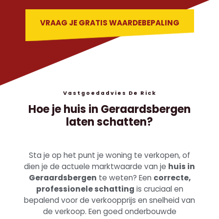
VRAAG JE GRATIS WAARDEBEPALING
Vastgoedadvies De Rick
Hoe je huis in Geraardsbergen
laten schatten?
Sta je op het punt je woning te verkopen, of
dien je de actuele marktwaarde van je
huis in
Geraardsbergen
te weten? Een
correcte,
professionele schatting
is cruciaal en
bepalend voor de verkoopprijs en snelheid van
de verkoop. Een goed onderbouwde