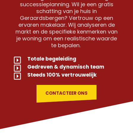
successieplanning. Wil je een gratis
schatting van je huis in
Geraardsbergen? Vertrouw op een
ervaren makelaar. Wij analyseren de
markt en de specifieke kenmerken van
je woning om een realistische waarde
te bepalen.
Totale begeleiding
Gedreven & dynamisch team
Steeds 100% vertrouwelijk
CONTACTEER ONS