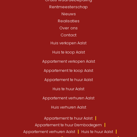
Rentmeesterschap
Nieuws
Realisaties
Over ons
Contact
Huis verkopen Aalst
Huis te koop Aalst
Appartement verkopen Aalst
Appartement te koop Aalst
Appartement te huur Aalst
Huis te huur Aalst
Appartement verhuren Aalst
Huis verhuren Aalst
Appartement te huur Aalst
Appartement te huur Erembodegem
Appartement verhuren Aalst
Huis te huur Aalst