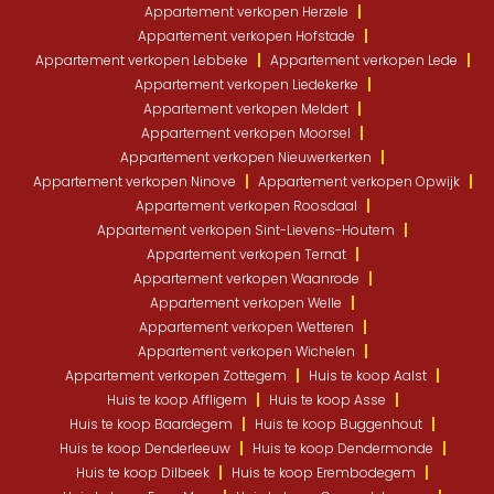
Appartement verkopen Herzele
Appartement verkopen Hofstade
Appartement verkopen Lebbeke
Appartement verkopen Lede
Appartement verkopen Liedekerke
Appartement verkopen Meldert
Appartement verkopen Moorsel
Appartement verkopen Nieuwerkerken
Appartement verkopen Ninove
Appartement verkopen Opwijk
Appartement verkopen Roosdaal
Appartement verkopen Sint-Lievens-Houtem
Appartement verkopen Ternat
Appartement verkopen Waanrode
Appartement verkopen Welle
Appartement verkopen Wetteren
Appartement verkopen Wichelen
Appartement verkopen Zottegem
Huis te koop Aalst
Huis te koop Affligem
Huis te koop Asse
Huis te koop Baardegem
Huis te koop Buggenhout
Huis te koop Denderleeuw
Huis te koop Dendermonde
Huis te koop Dilbeek
Huis te koop Erembodegem