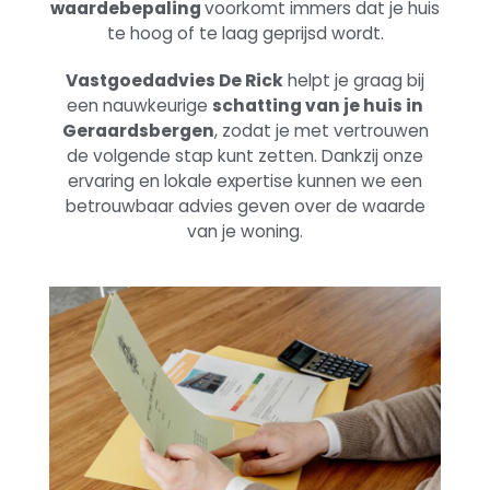
waardebepaling
voorkomt immers dat je huis
te hoog of te laag geprijsd wordt.
Vastgoedadvies De Rick
helpt je graag bij
een nauwkeurige
schatting van je huis in
Geraardsbergen
, zodat je met vertrouwen
de volgende stap kunt zetten. Dankzij onze
ervaring en lokale expertise kunnen we een
betrouwbaar advies geven over de waarde
van je woning.