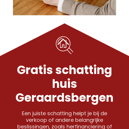
Gratis schatting
huis
Geraardsbergen
Een juiste schatting helpt je bij de
verkoop of andere belangrijke
beslissingen, zoals herfinanciering of