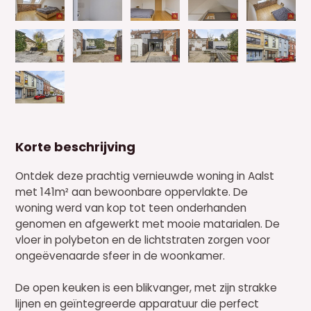
Korte beschrijving
Ontdek deze prachtig vernieuwde woning in Aalst
met 141m² aan bewoonbare oppervlakte. De
woning werd van kop tot teen onderhanden
genomen en afgewerkt met mooie matarialen. De
vloer in polybeton en de lichtstraten zorgen voor
ongeëvenaarde sfeer in de woonkamer.
De open keuken is een blikvanger, met zijn strakke
lijnen en geïntegreerde apparatuur die perfect