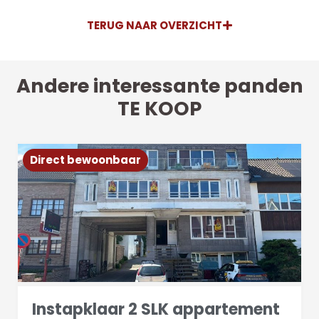
TERUG NAAR OVERZICHT
Andere interessante panden
TE KOOP
Direct bewoonbaar
Instapklaar 2 SLK appartement