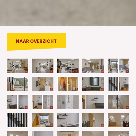
NAAR OVERZICHT