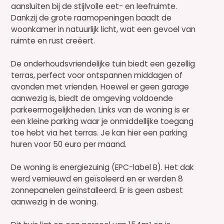
aansluiten bij de stijlvolle eet- en leefruimte.
Dankzij de grote raamopeningen baadt de
woonkamer in natuurlijk licht, wat een gevoel van
ruimte en rust creëert.
De onderhoudsvriendelijke tuin biedt een gezellig
terras, perfect voor ontspannen middagen of
avonden met vrienden. Hoewel er geen garage
aanwezig is, biedt de omgeving voldoende
parkeermogelijkheden. Links van de woning is er
een kleine parking waar je onmiddellijke toegang
toe hebt via het terras. Je kan hier een parking
huren voor 50 euro per maand.
De woning is energiezuinig (EPC-label B). Het dak
werd vernieuwd en geïsoleerd en er werden 8
zonnepanelen geïnstalleerd. Er is geen asbest
aanwezig in de woning.